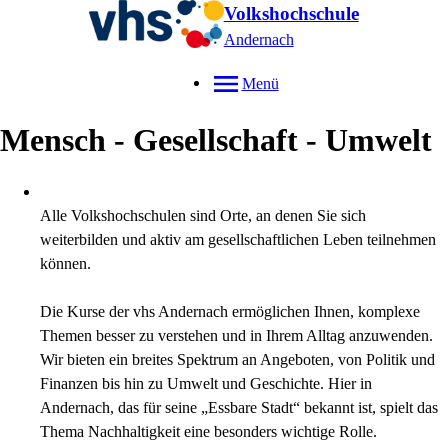
Volkshochschule
Andernach
Menü
Mensch - Gesellschaft - Umwelt
Alle Volkshochschulen sind Orte, an denen Sie sich
weiterbilden und aktiv am gesellschaftlichen Leben teilnehmen
können.
Die Kurse der vhs Andernach ermöglichen Ihnen, komplexe
Themen besser zu verstehen und in Ihrem Alltag anzuwenden.
Wir bieten ein breites Spektrum an Angeboten, von Politik und
Finanzen bis hin zu Umwelt und Geschichte. Hier in
Andernach, das für seine „Essbare Stadt“ bekannt ist, spielt das
Thema Nachhaltigkeit eine besonders wichtige Rolle.