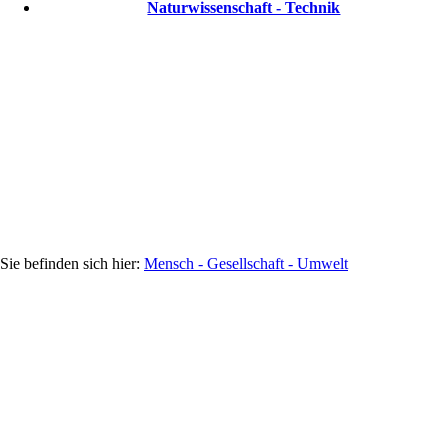
Naturwissenschaft - Technik
Mensch - Gesellschaft - Umwelt