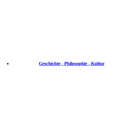
Geschichte - Philosophie - Kultur