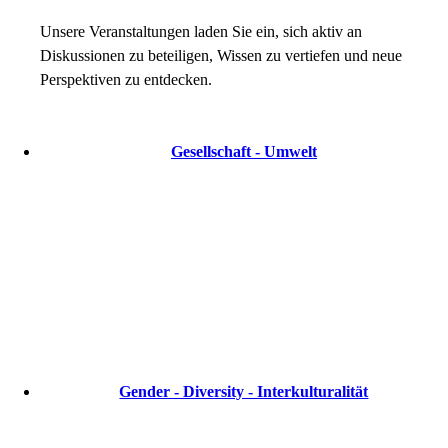
Unsere Veranstaltungen laden Sie ein, sich aktiv an
Diskussionen zu beteiligen, Wissen zu vertiefen und neue
Perspektiven zu entdecken.
Gesellschaft - Umwelt
Gender - Diversity - Interkulturalität