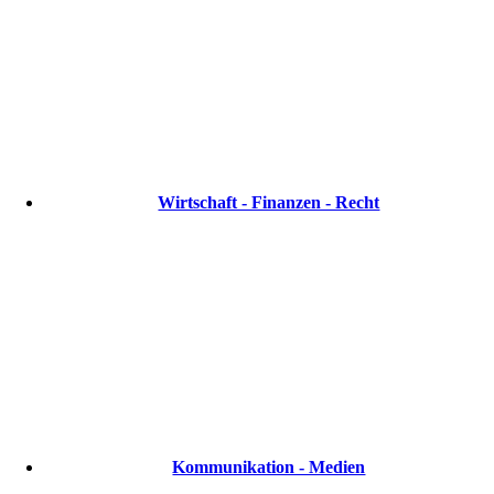
Wirtschaft - Finanzen - Recht
Kommunikation - Medien