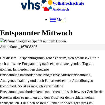
Volkshochschule
Andernach
Menü
Entspannter Mittwoch
AdobeStock_167835605
Bei diesem Entspannungskurs geht es darum, sich bewusst Zeit für
sich und seine Entspannung nach einem anstrengenden Tag zu
gönnen. Es werden verschiedene
Entspannungsmethoden wie Progressive Muskelentspannung,
Autogenes Training und auch Fantasiereisen mit Atemübungen
kombiniert. So ist es möglich verschiedene
Entspannungsmethoden kennenzulernen und sich bewusst Zeit für die
Regeneration zu nehmen und den Kopf vor dem Schlafengehen
abzuschalten. Für einen besseren Schlaf und weniger Stress im