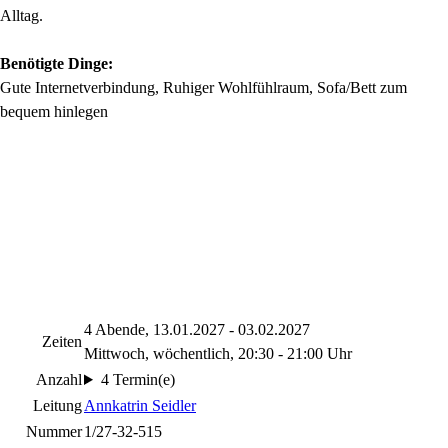
Alltag.
Benötigte Dinge:
Gute Internetverbindung, Ruhiger Wohlfühlraum, Sofa/Bett zum
bequem hinlegen
4 Abende, 13.01.2027 - 03.02.2027
Zeiten
Mittwoch, wöchentlich, 20:30 - 21:00 Uhr
Anzahl
4 Termin(e)
Leitung
Annkatrin Seidler
Nummer
1/27-32-515