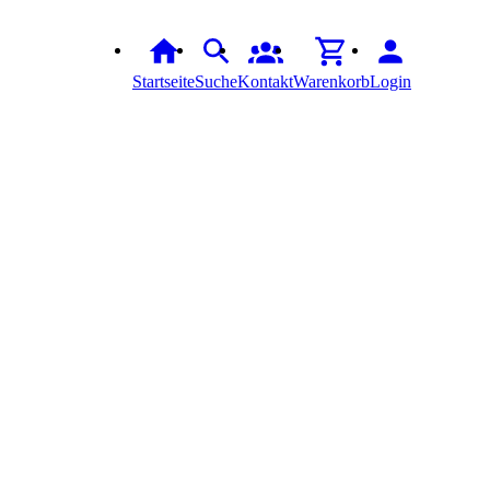
Startseite
Suche
Kontakt
Warenkorb
Login