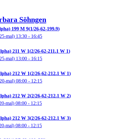
rbara
Söhngen
lpha) 199 M 9
1/26-62-199.9
25-mal)
13:30
- 16:45
lpha) 211 W 1
2/26-62-211.1 W 1
25-mal)
13:00
- 16:15
lpha) 212 W 1
2/26-62-212.1 W 1
20-mal)
08:00
- 12:15
lpha) 212 W 2
2/26-62-212.1 W 2
20-mal)
08:00
- 12:15
lpha) 212 W 3
2/26-62-212.1 W 3
20-mal)
08:00
- 12:15