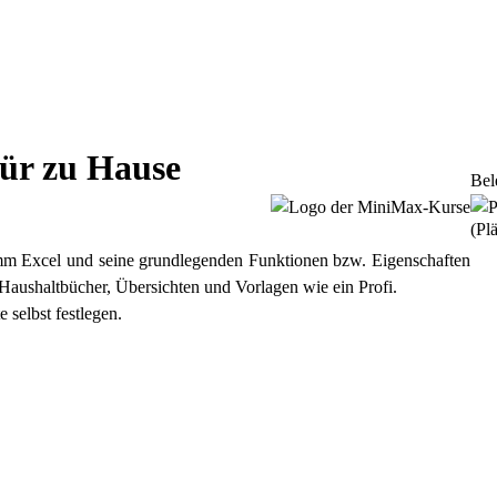
für zu Hause
Bel
(Plä
amm Excel und seine grundlegenden Funktionen bzw. Eigenschaften
 Haushaltbücher, Übersichten und Vorlagen wie ein Profi.
selbst festlegen.