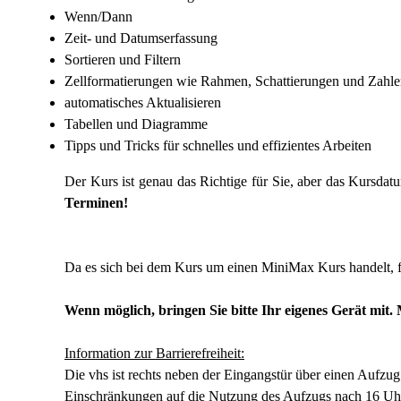
Wenn/Dann
Zeit- und Datumserfassung
Sortieren und Filtern
Zellformatierungen wie Rahmen, Schattierungen und Zahl
automatisches Aktualisieren
Tabellen und Diagramme
Tipps und Tricks für schnelles und effizientes Arbeiten
Der Kurs ist genau das Richtige für Sie, aber das Kursdat
Terminen!
Da es sich bei dem Kurs um einen MiniMax Kurs handelt, fin
Wenn möglich, bringen Sie bitte Ihr eigenes Gerät mit. MS
Information zur Barrierefreiheit:
Die vhs ist rechts neben der Eingangstür über einen Aufzug
Einschränkungen auf die Nutzung des Aufzugs nach 16 Uhr 