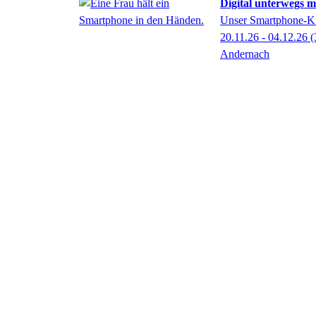
Digital unterwegs 
Unser Smartphone-Ku
20.11.26 - 04.12.26
(
Andernach