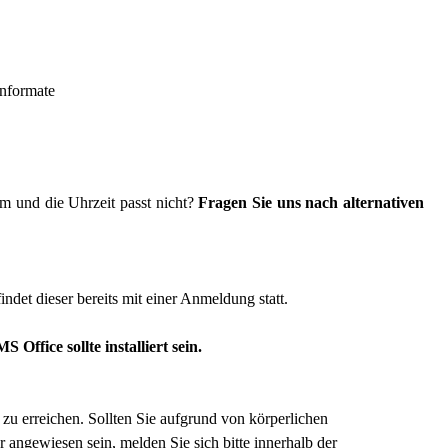
enformate
um und die Uhrzeit passt nicht?
Fragen Sie uns nach alternativen
det dieser bereits mit einer Anmeldung statt.
 Office sollte installiert sein.
 zu erreichen. Sollten Sie aufgrund von körperlichen
angewiesen sein, melden Sie sich bitte innerhalb der