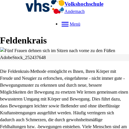
Volkshochschule
Andernach
Menü
Feldenkrais
AdobeStock_252437648
Die Feldenkrais-Methode ermöglicht es Ihnen, Ihren Körper mit
Freude und Neugier zu erforschen, eingefahrene - nicht immer gute -
Bewegungsmuster zu erkennen und durch neue, bessere
Möglichkeiten der Bewegung zu ersetzen Wir lernen gemeinsam einen
bewussteren Umgang mit Körper und Bewegung. Dies führt dazu,
dass Bewegungen leichter sowie fließender und ohne überflüssige
Kraftanstrengungen ausgeführt werden. Häufig verringern sich
dadurch auch Schmerzen, die durch gewohnheitsmäßige
Fehlhaltungen bzw. -bewegungen entstehen. Viele Menschen sind am