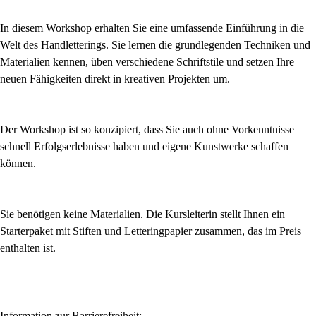
In diesem Workshop erhalten Sie eine umfassende Einführung in die
Welt des Handletterings. Sie lernen die grundlegenden Techniken und
Materialien kennen, üben verschiedene Schriftstile und setzen Ihre
neuen Fähigkeiten direkt in kreativen Projekten um.
Der Workshop ist so konzipiert, dass Sie auch ohne Vorkenntnisse
schnell Erfolgserlebnisse haben und eigene Kunstwerke schaffen
können.
Sie benötigen keine Materialien. Die Kursleiterin stellt Ihnen ein
Starterpaket mit Stiften und Letteringpapier zusammen, das im Preis
enthalten ist.
Information zur Barrierefreiheit: