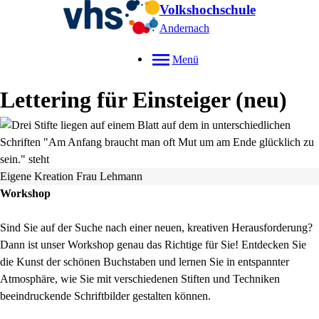
Volkshochschule
Andernach
Menü
Lettering für Einsteiger
neu
Eigene Kreation Frau Lehmann
Workshop
Sind Sie auf der Suche nach einer neuen, kreativen Herausforderung?
Dann ist unser Workshop genau das Richtige für Sie! Entdecken Sie
die Kunst der schönen Buchstaben und lernen Sie in entspannter
Atmosphäre, wie Sie mit verschiedenen Stiften und Techniken
beeindruckende Schriftbilder gestalten können.