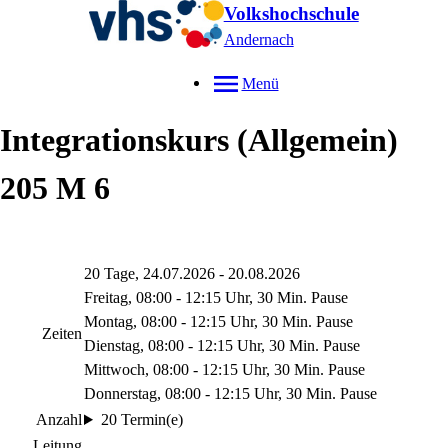
Volkshochschule
Andernach
Menü
Integrationskurs (Allgemein)
205 M 6
20 Tage, 24.07.2026 - 20.08.2026
Freitag, 08:00 - 12:15 Uhr, 30 Min. Pause
Montag, 08:00 - 12:15 Uhr, 30 Min. Pause
Zeiten
Dienstag, 08:00 - 12:15 Uhr, 30 Min. Pause
Mittwoch, 08:00 - 12:15 Uhr, 30 Min. Pause
Donnerstag, 08:00 - 12:15 Uhr, 30 Min. Pause
Anzahl
20 Termin(e)
Leitung