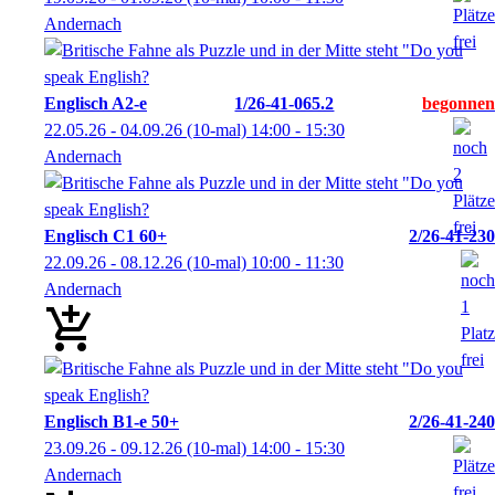
Andernach
Englisch A2-e
1/26-41-065.2
22.05.26 - 04.09.26
(10-mal)
14:00
- 15:30
Andernach
Englisch C1 60+
2/26-41-230
22.09.26 - 08.12.26
(10-mal)
10:00
- 11:30
Andernach
Englisch B1-e 50+
2/26-41-240
23.09.26 - 09.12.26
(10-mal)
14:00
- 15:30
Andernach