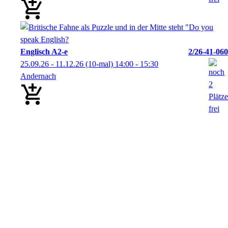
Englisch A2-e
2/26-41-060
25.09.26 - 11.12.26
(10-mal)
14:00
- 15:30
Andernach