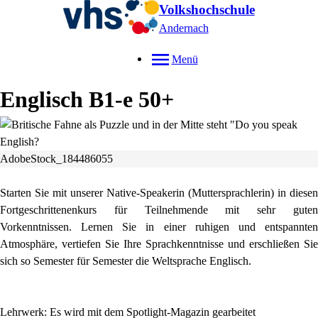
Volkshochschule
Andernach
Menü
Englisch B1-e 50+
AdobeStock_184486055
Starten Sie mit unserer Native-Speakerin (Muttersprachlerin) in diesen
Fortgeschrittenenkurs für Teilnehmende mit sehr guten
Vorkenntnissen. Lernen Sie in einer ruhigen und entspannten
Atmosphäre, vertiefen Sie Ihre Sprachkenntnisse und erschließen Sie
sich so Semester für Semester die Weltsprache Englisch.
Lehrwerk: Es wird mit dem Spotlight-Magazin gearbeitet