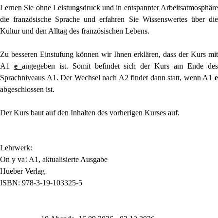
Lernen Sie ohne Leistungsdruck und in entspannter Arbeitsatmosphäre
die französische Sprache und erfahren Sie Wissenswertes über die
Kultur und den Alltag des französischen Lebens.
Zu besseren Einstufung können wir Ihnen erklären, dass der Kurs mit
A1
e
angegeben ist. Somit befindet sich der Kurs am Ende des
Sprachniveaus A1. Der Wechsel nach A2 findet dann statt, wenn A1
e
abgeschlossen ist.
Der Kurs baut auf den Inhalten des vorherigen Kurses auf.
Lehrwerk:
On y va! A1, aktualisierte Ausgabe
Hueber Verlag
ISBN: 978-3-19-103325-5