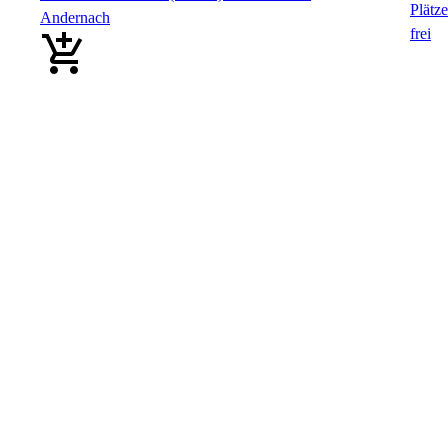
Andernach