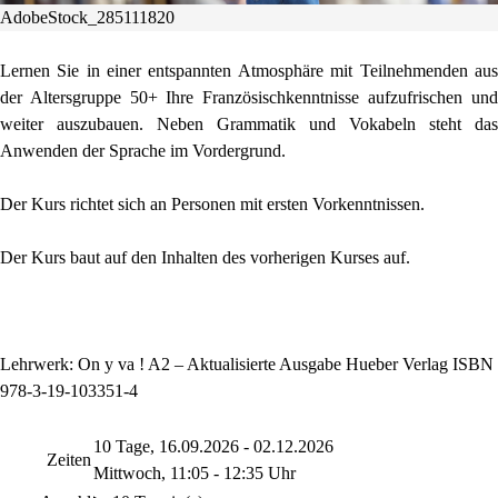
AdobeStock_285111820
Lernen Sie in einer entspannten Atmosphäre mit Teilnehmenden aus
der Altersgruppe 50+ Ihre Französischkenntnisse aufzufrischen und
weiter auszubauen. Neben Grammatik und Vokabeln steht das
Anwenden der Sprache im Vordergrund.
Der Kurs richtet sich an Personen mit ersten Vorkenntnissen.
Der Kurs baut auf den Inhalten des vorherigen Kurses auf.
Lehrwerk: On y va ! A2 – Aktualisierte Ausgabe Hueber Verlag ISBN
978-3-19-103351-4
10 Tage, 16.09.2026 - 02.12.2026
Zeiten
Mittwoch, 11:05 - 12:35 Uhr