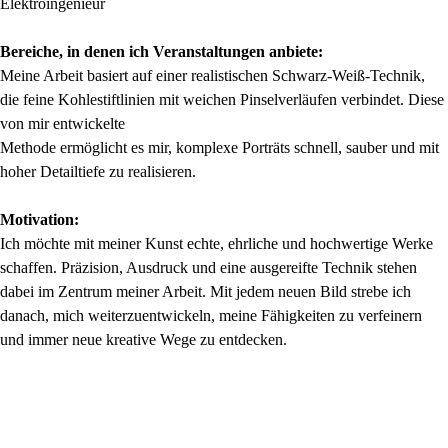
Elektroingenieur
Bereiche, in denen ich Veranstaltungen anbiete:
Meine Arbeit basiert auf einer realistischen Schwarz-Weiß-Technik,
die feine Kohlestiftlinien mit weichen Pinselverläufen verbindet. Diese
von mir entwickelte
Methode ermöglicht es mir, komplexe Porträts schnell, sauber und mit
hoher Detailtiefe zu realisieren.
Motivation:
Ich möchte mit meiner Kunst echte, ehrliche und hochwertige Werke
schaffen. Präzision, Ausdruck und eine ausgereifte Technik stehen
dabei im Zentrum meiner Arbeit. Mit jedem neuen Bild strebe ich
danach, mich weiterzuentwickeln, meine Fähigkeiten zu verfeinern
und immer neue kreative Wege zu entdecken.