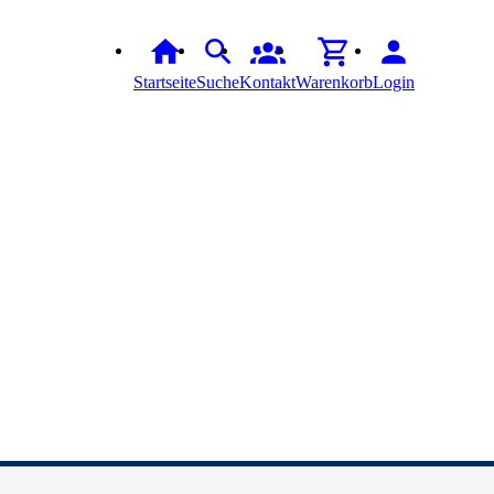
Startseite
Suche
Kontakt
Warenkorb
Login