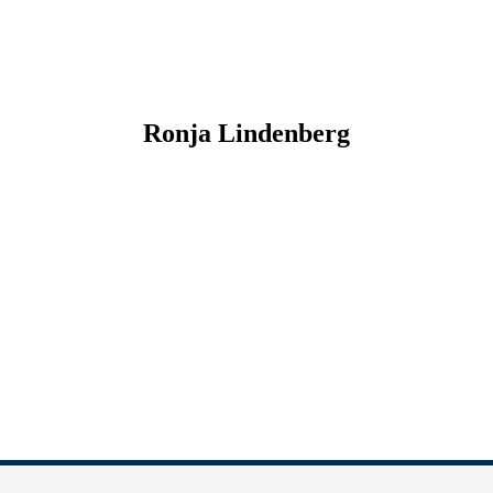
Ronja
Lindenberg