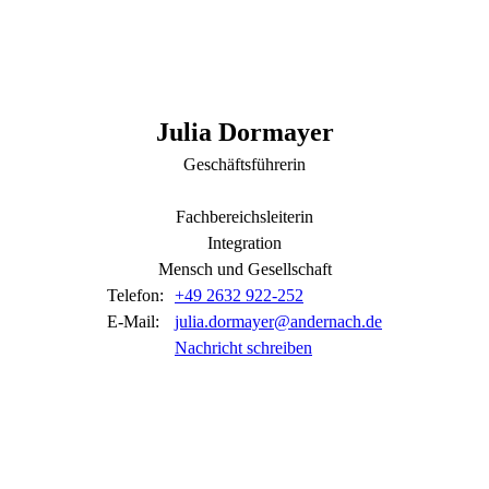
Julia
Dormayer
Geschäftsführerin
Fachbereichsleiterin
Integration
Mensch und Gesellschaft
Telefon:
+49 2632 922-252
E-Mail:
julia.dormayer@andernach.de
Nachricht schreiben