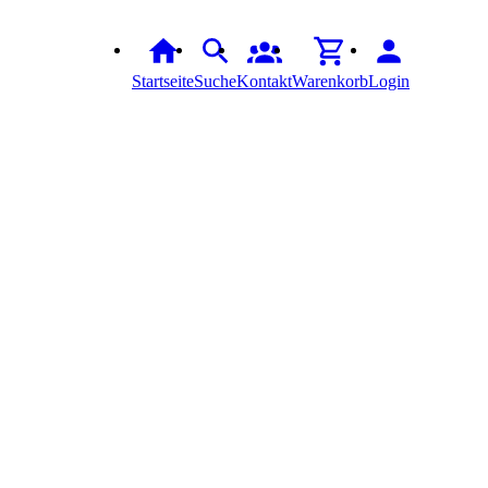
Startseite
Suche
Kontakt
Warenkorb
Login