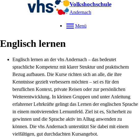
Volkshochschule
Andernach
Menü
Englisch lernen
Englisch lernen an der vhs Andernach – das bedeutet
sprachliche Kompetenz mit klarer Struktur und praktischem
Bezug aufbauen. Die Kurse richten sich an alle, die ihre
Kenntnisse gezielt verbessern möchten – sei es für den
beruflichen Kontext, private Reisen oder zur persönlichen
Weiterentwicklung. In kleinen Gruppen und unter Anleitung
erfahrener Lehrkräfte gelingt das Lernen der englischen Sprache
in einem motivierenden Lernumfeld. Ziel ist es, Sicherheit zu
gewinnen und die Sprache aktiv im Alltag anwenden zu
können. Die vhs Andernach unterstützt Sie dabei mit einem
vielfältigen, gut durchdachten Kursangebot.