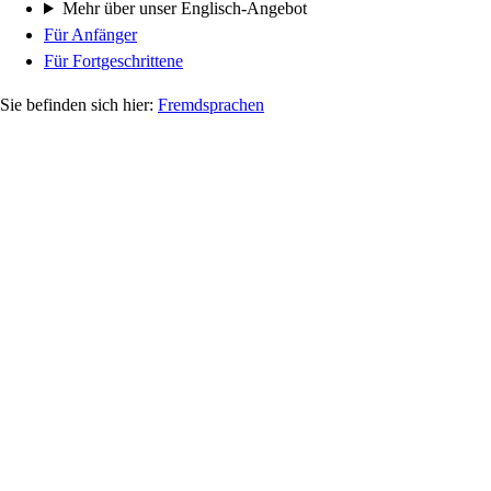
Mehr über unser Englisch-Angebot
Für Anfänger
Für Fortgeschrittene
Fremdsprachen