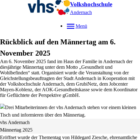
Volkshochschule
Andernach
Menü
Rückblick auf den Männertag am 6.
November 2025
Am 6. November 2025 fand im Haus der Familie in Andernach der
diesjährige Männertag unter dem Motto „Gesundheit und
Wohlbefinden“ statt. Organisiert wurde die Veranstaltung von der
Gleichstellungsbeauftragten der Stadt Andernach in Kooperation mit
der Volkshochschule Andernach, dem GrubiNetz, dem Jobcenter
Mayen-Koblenz, der AOK-Gesundheitskasse sowie dem Koordinator
für Geflüchtete der Perspektive gGmbH.
vhs Andernach
Männertag 2025
Eröffnet wurde der Thementag von Hildegard Ziesche, ehrenamtliche