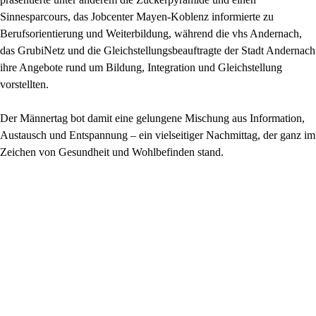
Sinnesparcours, das Jobcenter Mayen-Koblenz informierte zu
Berufsorientierung und Weiterbildung, während die vhs Andernach,
das GrubiNetz und die Gleichstellungsbeauftragte der Stadt Andernach
ihre Angebote rund um Bildung, Integration und Gleichstellung
vorstellten.
Der Männertag bot damit eine gelungene Mischung aus Information,
Austausch und Entspannung – ein vielseitiger Nachmittag, der ganz im
Zeichen von Gesundheit und Wohlbefinden stand.