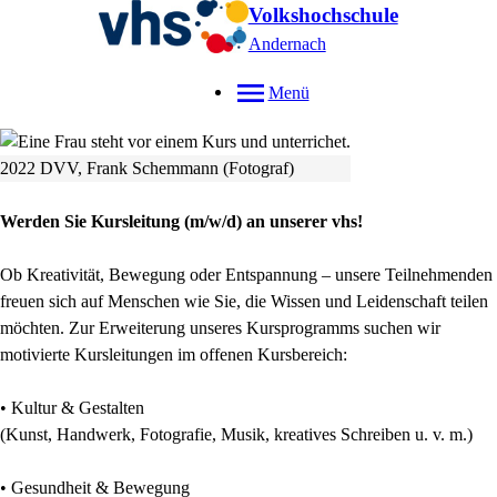
Volkshochschule
Andernach
Menü
2022 DVV, Frank Schemmann (Fotograf)
Werden Sie Kursleitung (m/w/d) an unserer vhs!
Ob Kreativität, Bewegung oder Entspannung – unsere Teilnehmenden
freuen sich auf Menschen wie Sie, die Wissen und Leidenschaft teilen
möchten. Zur Erweiterung unseres Kursprogramms suchen wir
motivierte Kursleitungen im offenen Kursbereich:
• Kultur & Gestalten
(Kunst, Handwerk, Fotografie, Musik, kreatives Schreiben u. v. m.)
• Gesundheit & Bewegung