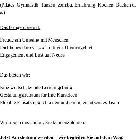
(Pilates, Gymnastik, Tanzen, Zumba, Ernährung, Kochen, Backen u.
ä.)
Das bringen Sie mit:
Freude am Umgang mit Menschen
Fachliches Know-how in Ihrem Themengebiet
Engagement und Lust auf Neues
Das bieten wir:
Eine wertschätzende Lernumgebung
Gestaltungsfreiraum für Ihre Kursideen
Flexible Einsatzmöglichkeiten und ein unterstützendes Team
Wir freuen uns darauf, Sie kennenzulernen!
Jetzt Kursleitung werden – wir begleiten Sie auf dem Weg!