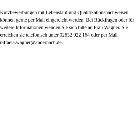
Kurzbewerbungen mit Lebenslauf und Qualifikationsnachweisen
können gerne per Mail eingereicht werden. Bei Rückfragen oder für
weitere Informationen wenden Sie sich bitte an Frau Wagner. Sie
erreichen sie telefonisch unter 02632 922 164 oder per Mail
raffaela.wagner@andernach.de.