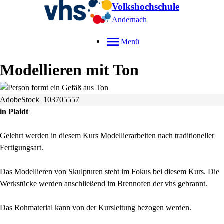
Volkshochschule
Andernach
Menü
Modellieren mit Ton
AdobeStock_103705557
in Plaidt
Gelehrt werden in diesem Kurs Modellierarbeiten nach traditioneller
Fertigungsart.
Das Modellieren von Skulpturen steht im Fokus bei diesem Kurs. Die
Werkstücke werden anschließend im Brennofen der vhs gebrannt.
Das Rohmaterial kann von der Kursleitung bezogen werden.