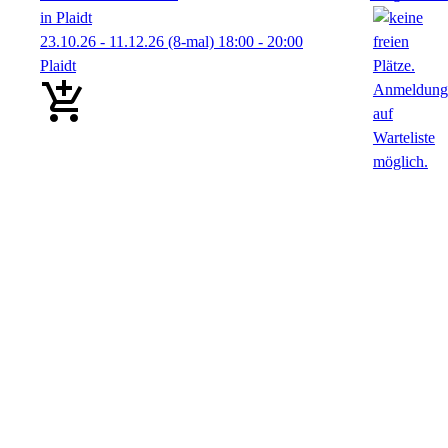
in Plaidt
23.10.26 - 11.12.26
(8-mal)
18:00
- 20:00
Plaidt