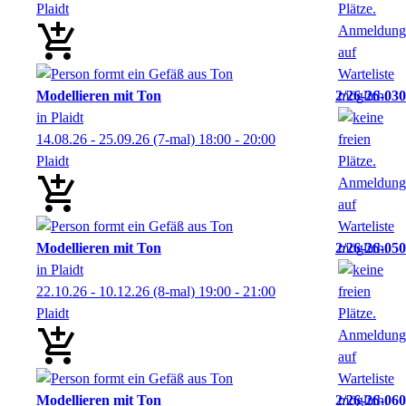
Plaidt
Modellieren mit Ton
2/26-26-030
in Plaidt
14.08.26 - 25.09.26
(7-mal)
18:00
- 20:00
Plaidt
Modellieren mit Ton
2/26-26-050
in Plaidt
22.10.26 - 10.12.26
(8-mal)
19:00
- 21:00
Plaidt
Modellieren mit Ton
2/26-26-060