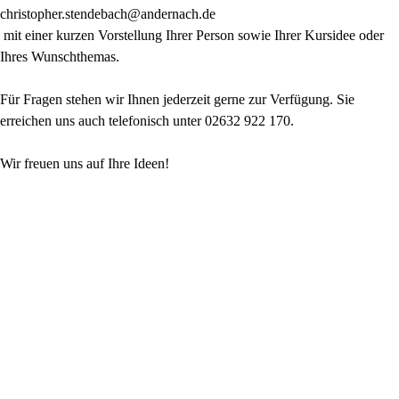
christopher.stendebach@andernach.de
mit einer kurzen Vorstellung Ihrer Person sowie Ihrer Kursidee oder
Ihres Wunschthemas.
Für Fragen stehen wir Ihnen jederzeit gerne zur Verfügung. Sie
erreichen uns auch telefonisch unter 02632 922 170.
Wir freuen uns auf Ihre Ideen!