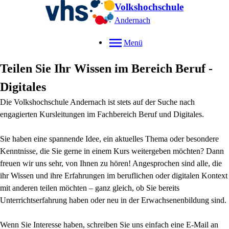
Volkshochschule
Andernach
Menü
Teilen Sie Ihr Wissen im Bereich Beruf -
Digitales
Die Volkshochschule Andernach ist stets auf der Suche nach
engagierten Kursleitungen im Fachbereich Beruf und Digitales.
Sie haben eine spannende Idee, ein aktuelles Thema oder besondere
Kenntnisse, die Sie gerne in einem Kurs weitergeben möchten? Dann
freuen wir uns sehr, von Ihnen zu hören! Angesprochen sind alle, die
ihr Wissen und ihre Erfahrungen im beruflichen oder digitalen Kontext
mit anderen teilen möchten – ganz gleich, ob Sie bereits
Unterrichtserfahrung haben oder neu in der Erwachsenenbildung sind.
Wenn Sie Interesse haben, schreiben Sie uns einfach eine E-Mail an