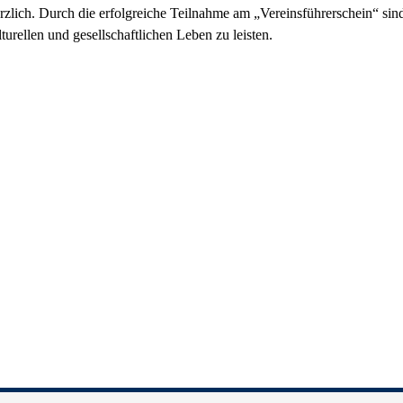
rzlich. Durch die erfolgreiche Teilnahme am „Vereinsführerschein“ sin
rellen und gesellschaftlichen Leben zu leisten.