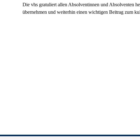
Die vhs gratuliert allen Absolventinnen und Absolventen he
übernehmen und weiterhin einen wichtigen Beitrag zum kultu