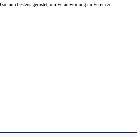
d sie nun bestens gerüstet, um Verantwortung im Verein zu