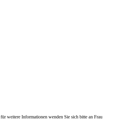
ür weitere Informationen wenden Sie sich bitte an Frau