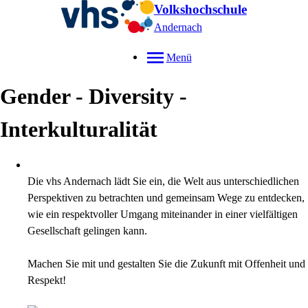
Volkshochschule
Andernach
Menü
Gender - Diversity -
Interkulturalität
Die vhs Andernach lädt Sie ein, die Welt aus unterschiedlichen
Perspektiven zu betrachten und gemeinsam Wege zu entdecken,
wie ein respektvoller Umgang miteinander in einer vielfältigen
Gesellschaft gelingen kann.
Machen Sie mit und gestalten Sie die Zukunft mit Offenheit und
Respekt!