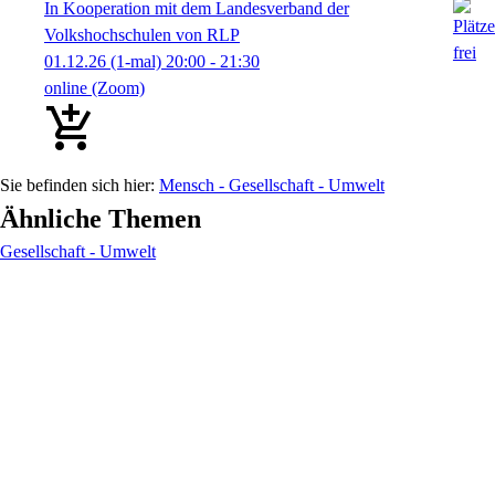
In Kooperation mit dem Landesverband der
Volkshochschulen von RLP
01.12.26
(1-mal)
20:00
- 21:30
online (Zoom)
Mensch - Gesellschaft - Umwelt
Ähnliche Themen
Gesellschaft - Umwelt